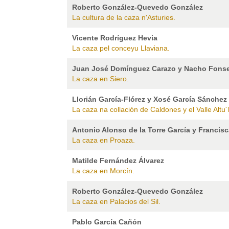
Roberto González-Quevedo González
La cultura de la caza n'Asturies.
Vicente Rodríguez Hevia
La caza pel conceyu Llaviana.
Juan José Domínguez Carazo y Nacho Fons
La caza en Siero.
Llorián García-Flórez y Xosé García Sánchez
La caza na collación de Caldones y el Valle Altu´
Antonio Alonso de la Torre García y Francisc
La caza en Proaza.
Matilde Fernández Álvarez
La caza en Morcín.
Roberto González-Quevedo González
La caza en Palacios del Sil.
Pablo García Cañón