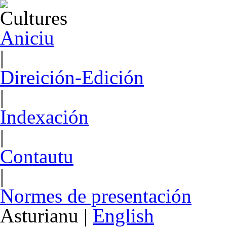
Aniciu
|
Direición-Edición
|
Indexación
|
Contautu
|
Normes de presentación
Asturianu
|
English