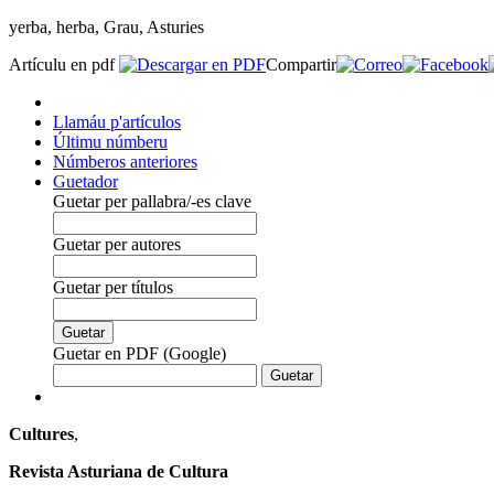
yerba, herba, Grau, Asturies
Artículu en pdf
Compartir
Llamáu p'artículos
Últimu númberu
Númberos anteriores
Guetador
Guetar per pallabra/-es clave
Guetar per autores
Guetar per títulos
Guetar en PDF (Google)
Cultures
,
Revista Asturiana de Cultura