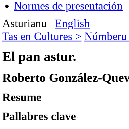
Normes de presentación
Asturianu
|
English
Tas en Cultures >
Númberu 
El pan astur.
Roberto González-Quev
Resume
Pallabres clave