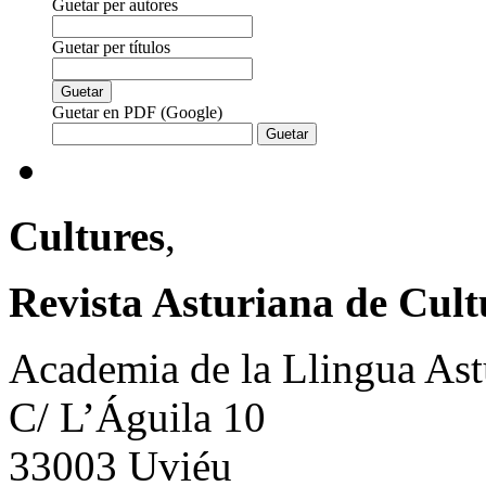
Guetar per autores
Guetar per títulos
Guetar en PDF (Google)
Cultures
,
Revista Asturiana de Cult
Academia de la Llingua Ast
C/ L’Águila 10
33003 Uviéu