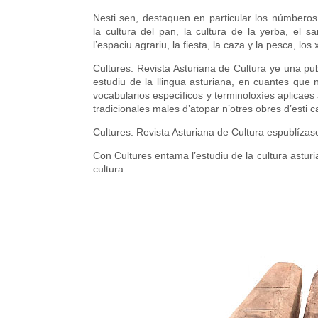
Nesti sen, destaquen en particular los númbero
la cultura del pan, la cultura de la yerba, el sa
l’espaciu agrariu, la fiesta, la caza y la pesca, lo
Cultures. Revista Asturiana de Cultura ye una pub
estudiu de la llingua asturiana, en cuantes que
vocabularios específicos y terminoloxíes aplicaes 
tradicionales males d’atopar n’otres obres d’esti ca
Cultures. Revista Asturiana de Cultura espublíza
Con Cultures entama l’estudiu de la cultura astur
cultura.